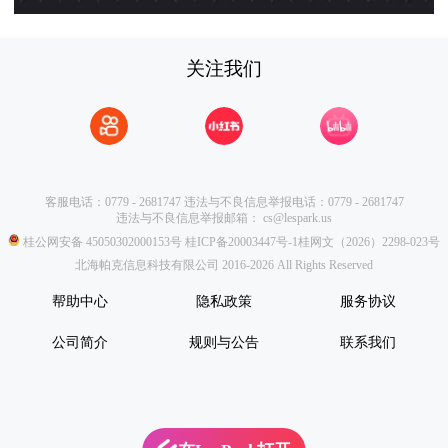
关注我们
客服电话：0779 - 2681747
违法与不良信息举报电话：0779 - 2681747
违法与不良信息举报邮箱：
cs@lespark.us
桂公网安备 45050302000153号
桂ICP备20003447号-1
桂网文（2026）2298-023号
北海帕克信息科技有限公司 2016-2026 All Rights Reserved
帮助中心
隐私政策
服务协议
公司简介
规则与公告
联系我们