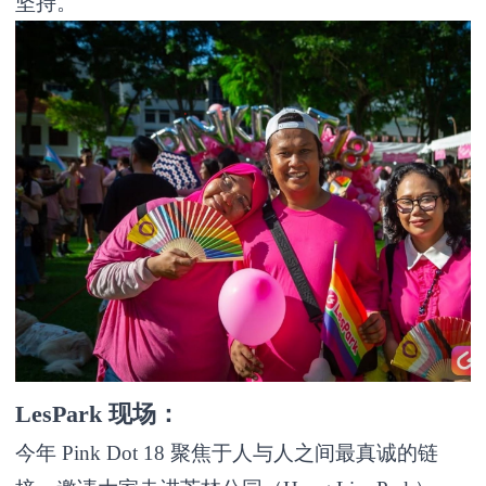
坚持。
LesPark 现场：
今年 Pink Dot 18 聚焦于人与人之间最真诚的链