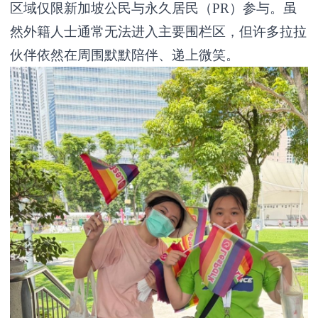
区域仅限新加坡公民与永久居民（PR）参与。虽
然外籍人士通常无法进入主要围栏区，但许多拉拉
伙伴依然在周围默默陪伴、递上微笑。