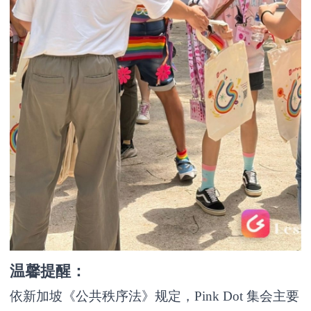
温馨提醒：
依新加坡《公共秩序法》规定，Pink Dot 集会主要