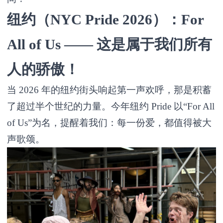
纽约（NYC Pride 2026）：For
All of Us —— 这是属于我们所有
人的骄傲！
当 2026 年的纽约街头响起第一声欢呼，那是积蓄
了超过半个世纪的力量。今年纽约 Pride 以“For All
of Us”为名，提醒着我们：每一份爱，都值得被大
声歌颂。