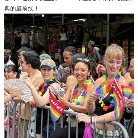
典的最前线！