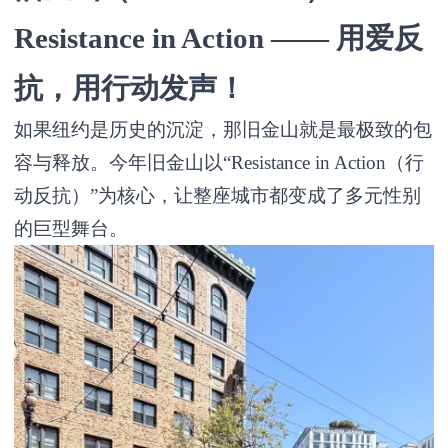
Resistance in Action —— 用爱反
抗，用行动发声！
如果纽约是历史的沉淀，那旧金山就是最极致的包
容与释放。今年旧金山以“Resistance in Action（行
动反抗）”为核心，让整座城市都变成了多元性别
的巨型舞台。