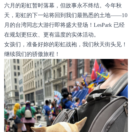
六月的彩虹暂时落幕，但故事永不终结。今年秋
天，彩虹的下一站将回到我们最熟悉的土地——10
月的台湾同志大游行即将盛大登场！LesPark 已经
在规划更狂欢、更有温度的实体活动。
女孩们，准备好妳的彩虹战袍，我们秋天街头见！
继续我们的骄傲旅程！