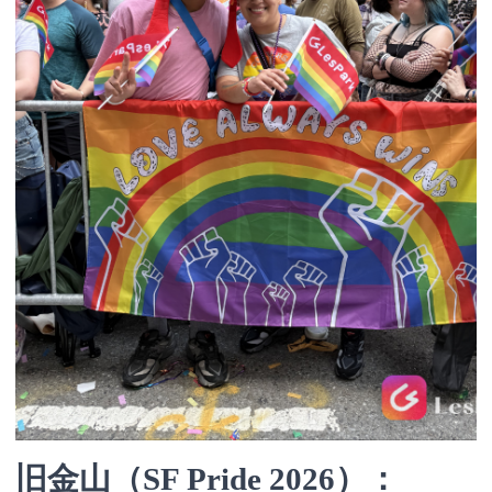
旧金山（SF Pride 2026）：