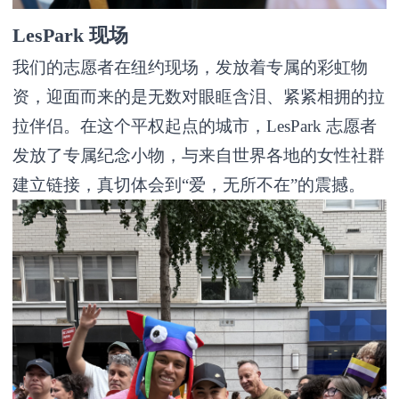
LesPark 现场
我们的志愿者在纽约现场，发放着专属的彩虹物
资，迎面而来的是无数对眼眶含泪、紧紧相拥的拉
拉伴侣。在这个平权起点的城市，LesPark 志愿者
发放了专属纪念小物，与来自世界各地的女性社群
建立链接，真切体会到“爱，无所不在”的震撼。