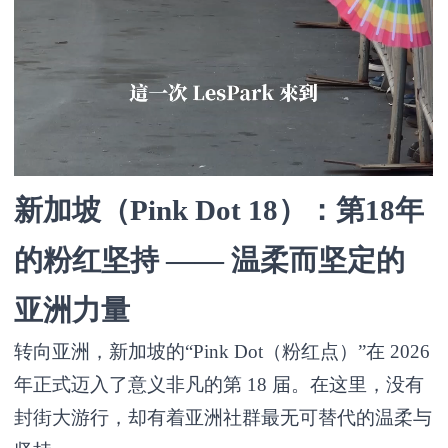
新加坡（Pink Dot 18）：第18年
的粉红坚持 —— 温柔而坚定的
亚洲力量
转向亚洲，新加坡的“Pink Dot（粉红点）”在 2026
年正式迈入了意义非凡的第 18 届。在这里，没有
封街大游行，却有着亚洲社群最无可替代的温柔与