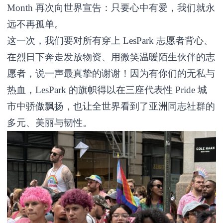
Month 再次向世界宣告：只要心中有爱，我们就永
远不再孤单。
这一次，我们要对所有穿上 LesPark 志愿者背心、
在烈日下奔走发放物资、用微笑温暖陌生伙伴的志
愿者，说一声最真挚的谢谢！因为有你们的无私与
热血，LesPark 的旗帜得以在三座代表性 Pride 城
市中骄傲飘扬，也让全世界看到了亚洲同志社群的
多元、美丽与韧性。