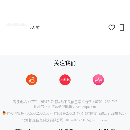

3人赞
关注我们
客服电话：0779 - 2681747
违法与不良信息举报电话：0779 - 2681747
违法与不良信息举报邮箱：
cs@lespark.us
桂公网安备 45050302000153号
桂ICP备20003447号-1
桂网文（2026）2298-023号
北海帕克信息科技有限公司 2016-2026 All Rights Reserved