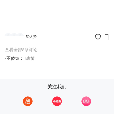

50人赞
查看全部8条评论
·不傻🤝：
[表情]
关注我们