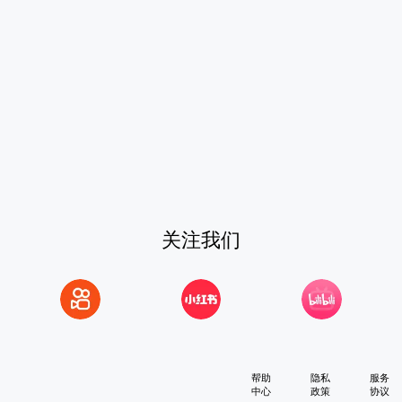
关注我们
帮助
隐私
服务
中心
政策
协议