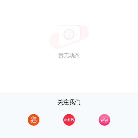
暂无动态
关注我们