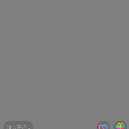
输入评论...