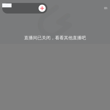
ID:
直播间已关闭，看看其他直播吧