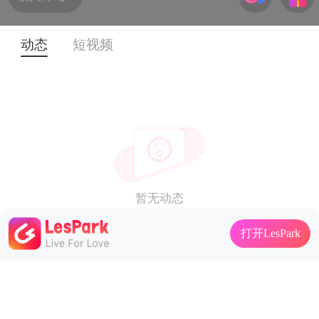
动态
短视频
暂无动态
打开LesPark