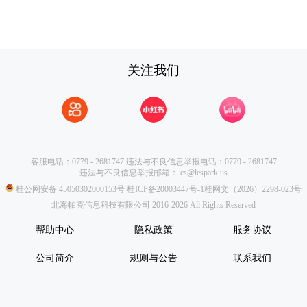
关注我们
客服电话：0779 - 2681747
违法与不良信息举报电话：0779 - 2681747
违法与不良信息举报邮箱：
cs@lespark.us
桂公网安备 45050302000153号
桂ICP备20003447号-1
桂网文（2026）2298-023号
北海帕克信息科技有限公司 2016-2026 All Rights Reserved
帮助中心
隐私政策
服务协议
公司简介
规则与公告
联系我们