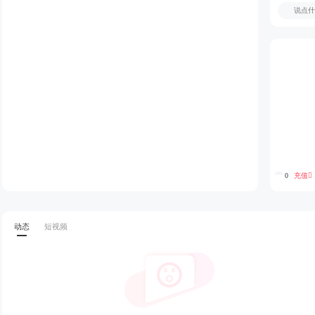
充值
0
动态
短视频