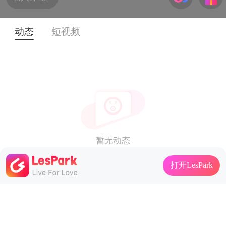
动态
短视频
暂无动态
打开LesPark