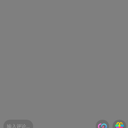
输入评论...