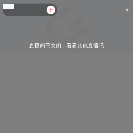
ID:
直播间已关闭，看看其他直播吧