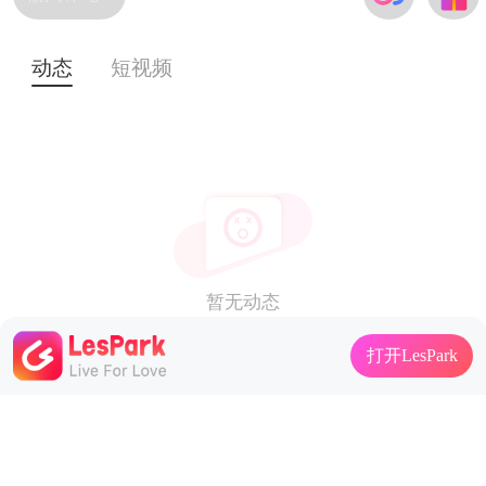
动态
短视频
暂无动态
打开LesPark