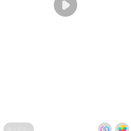
输入评论...