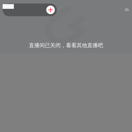
ID:
直播间已关闭，看看其他直播吧