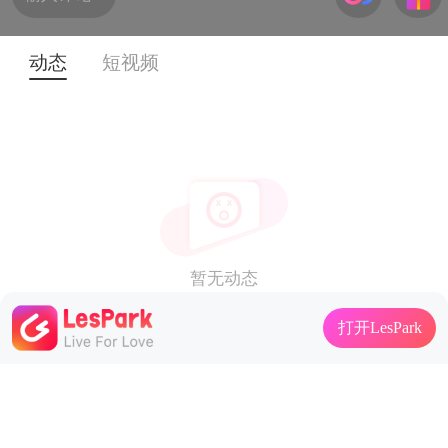
动态
短视频
暂无动态
打开LesPark