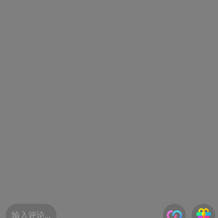
输入评论...