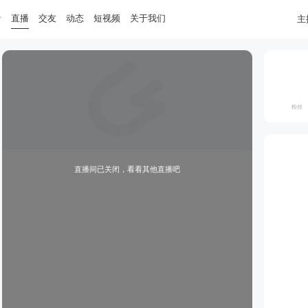
音
直播
交友
动态
短视频
关于我们
主
粉丝
直播间已关闭，看看其他直播吧