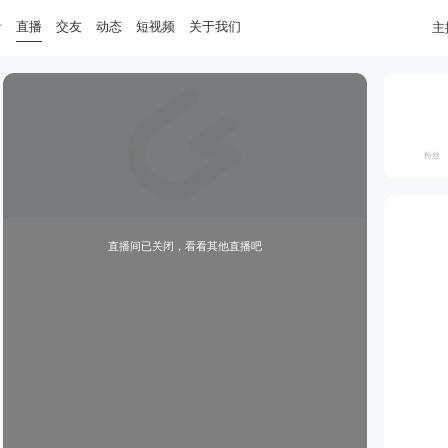
音
直播
交友
动态
短视频
关于我们
主
粉丝
直播间已关闭，看看其他直播吧