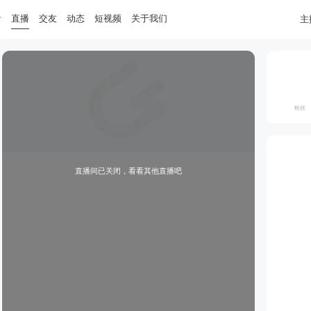
音
直播
交友
动态
短视频
关于我们
主
粉丝
直播间已关闭，看看其他直播吧