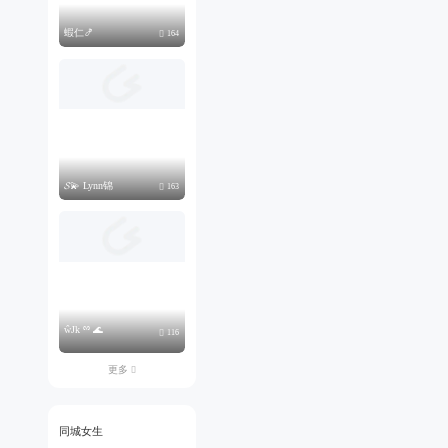
蝦仁🍤
164

𝓢💫 Lynn锦
163

ŵJk ྉ 🌊
116

更多

同城女生