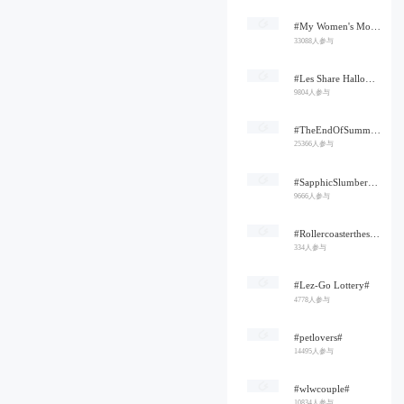
#My Women's Moment#
33088人参与
#Les Share Halloween#
9804人参与
#TheEndOfSummer#
25366人参与
#SapphicSlumberParty#
9666人参与
#Rollercoastertheseries#
334人参与
#Lez-Go Lottery#
4778人参与
#petlovers#
14495人参与
#wlwcouple#
10834人参与