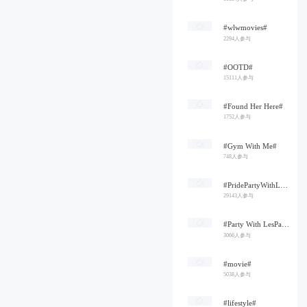
#wlwmovies#
2294人参与
#OOTD#
15111人参与
#Found Her Here#
1752人参与
#Gym With Me#
748人参与
#PridePartyWithLesPark#
29143人参与
#Party With LesPark#
3066人参与
#movie#
5038人参与
#lifestyle#