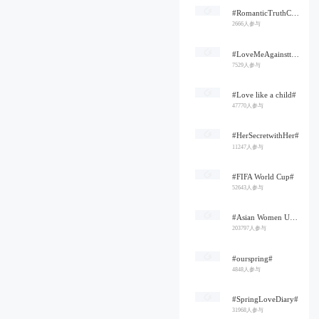
#RomanticTruthChallenge#
2666人参与
#LoveMeAgainsttheNight#
7529人参与
#Love like a child#
47770人参与
#HerSecretwithHer#
11247人参与
#FIFA World Cup#
52643人参与
#Asian Women Unite#
203797人参与
#ourspring#
4848人参与
#SpringLoveDiary#
31968人参与