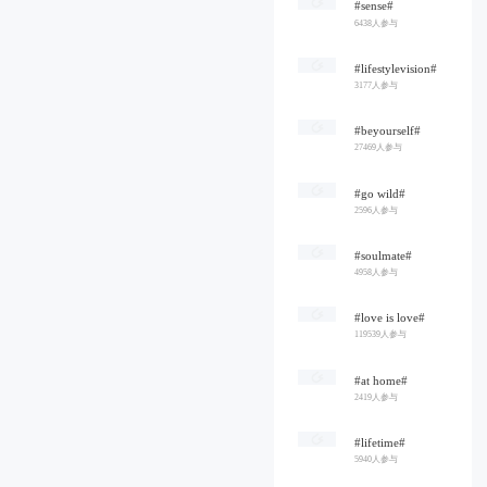
#sense#
6438人参与
#lifestylevision#
3177人参与
#beyourself#
27469人参与
#go wild#
2596人参与
#soulmate#
4958人参与
#love is love#
119539人参与
#at home#
2419人参与
#lifetime#
5940人参与