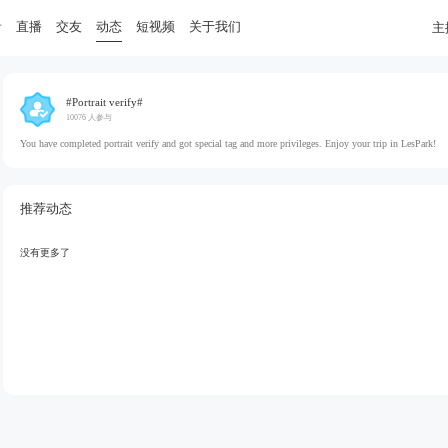
音
直播
交友
动态
短视频
关于我们
主
#Portrait verify#
10076 人参与
You have completed portrait verify and got special tag and more privileges. Enjoy your trip in LesPark!
推荐动态
没有更多了