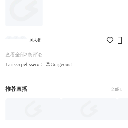

10人赞
查看全部2条评论
Larissa pelissero：
😍Gorgeous!
推荐直播
全部
