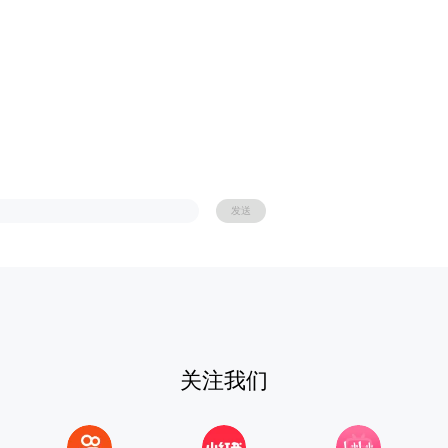
发送
关注我们