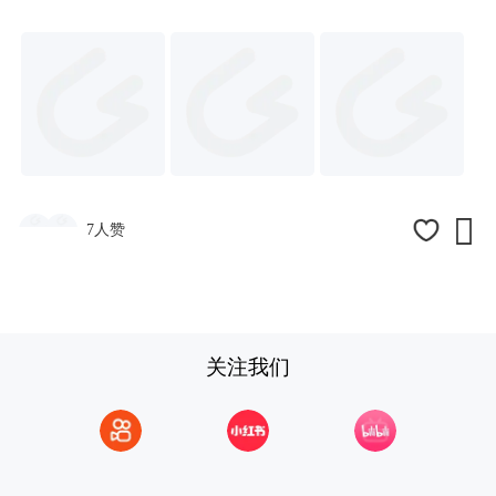

7人赞
关注我们