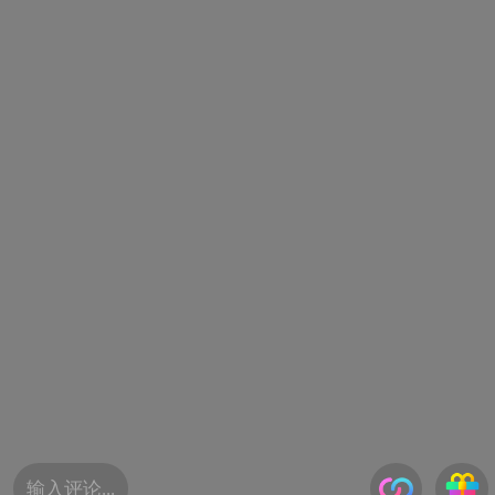
输入评论...