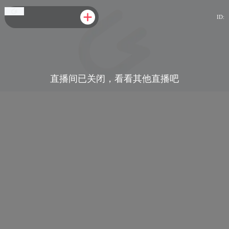
ID:
直播间已关闭，看看其他直播吧