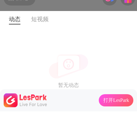
动态
短视频
暂无动态
打开LesPark